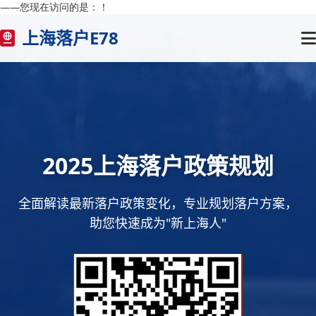
——您现在访问的是：
！